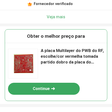
Fornecedor verificado
Veja mais
Obter o melhor preço para
A placa Multilayer do PWB do RF,
escolhe/cor vermelha tomada
partido dobro da placa do
protótipo do PWB
Continue